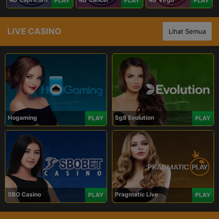
PLAY
PLAY
PLAY
LIVE CASINO
Lihat Semua
Hogaming
Sg8 Evolution
PLAY
PLAY
SBO Casino
Pragmatic Live
PLAY
PLAY