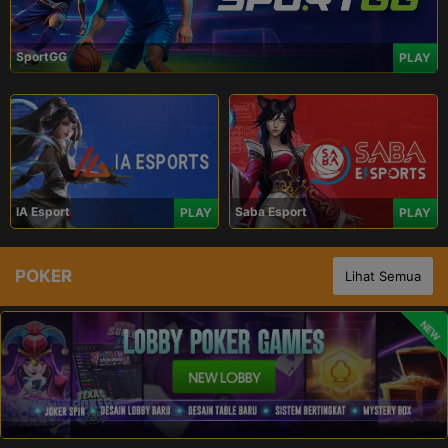
SportGG
PLAY
IA Esport
Saba Esport
PLAY
PLAY
POKER
Lihat Semua
NEW