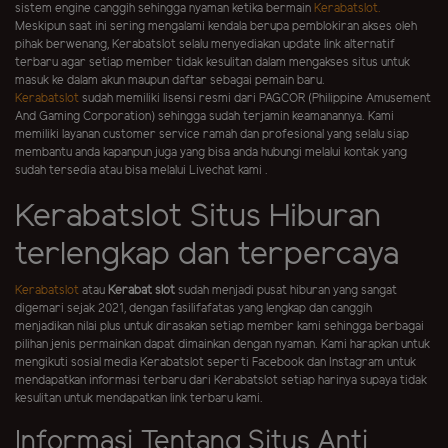
sistem engine canggih sehingga nyaman ketika bermain
Kerabatslot.
Meskipun saat ini sering mengalami kendala berupa pemblokiran akses oleh
pihak berwenang, Kerabatslot selalu menyediakan update link alternatif
terbaru agar setiap member tidak kesulitan dalam mengakses situs untuk
masuk ke dalam akun maupun daftar sebagai pemain baru.
Kerabatslot
sudah memiliki lisensi resmi dari PAGCOR (Philippine Amusement
And Gaming Corporation) sehingga sudah terjamin keamanannya. Kami
memiliki layanan customer service ramah dan profesional yang selalu siap
membantu anda kapanpun juga yang bisa anda hubungi melalui kontak yang
sudah tersedia atau bisa melalui Livechat kami .
Kerabatslot Situs Hiburan
terlengkap dan terpercaya
Kerabatslot
atau
Kerabat slot
sudah menjadi pusat hiburan yang sangat
digemari sejak 2021, dengan fasilifafatas yang lengkap dan canggih
menjadikan nilai plus untuk dirasakan setiap member kami sehingga berbagai
pilihan jenis permainkan dapat dimainkan dengan nyaman. Kami harapkan untuk
mengikuti sosial media Kerabatslot seperti Facebook dan Instagram untuk
mendapatkan informasi terbaru dari Kerabatslot setiap harinya supaya tidak
kesulitan untuk mendapatkan link terbaru kami.
Informasi Tentang Situs Anti