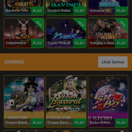
Roulette Trinity
Davinci Roller
Universe 6D
PLAY
PLAY
PLAY
NEW
NEW
NEW
Chinchirorin
Cyber Pinball
Valhalla's Dice
PLAY
PLAY
PLAY
IDNRNG
Lihat Semua
Dream Blackjack
Dream Baccarat
Sicbo IDNArcade
PLAY
PLAY
PLAY