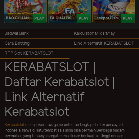
BAO CHUAN FISHING
FA CHAI FISHING
Jackpot Fishing Jili
PLAY
PLAY
PLAY
Jadwal Bank
Kalkulator Mix Parlay
Cara Betting
Link Alternatif KERABATSLOT
RTP Slot KERABATSLOT
KERABATSLOT |
Daftar Kerabatslot |
Link Alternatif
Kerabatslot
Kerabatslot
merupakan situs game online terlengkap dan terpercaya di
indonesia, hanya di satu tempat saja anda bisa bermain Berbagai macam
permainan yang tentunya sangat menarik dan berkualitas tinggi dengan