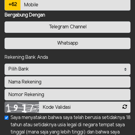
+62
Bergabung Dengan
Telegram Channel
Whatsapp
Rekening Bank Anda
Saya menyatakan bahwa saya telah berusia setidaknya 18
tahun atau setidaknya usia legal di negara tempat saya
tinggal (mana saja yang lebih tinggi) dan bahwa saya