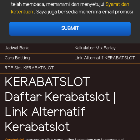
telah membaca, memahami dan menyetujui
Syarat dan
ketentuan
. Saya juga bersedia menerima email promosi
SUBMIT
Jadwal Bank
Kalkulator Mix Parlay
Cara Betting
Link Alternatif KERABATSLOT
RTP Slot KERABATSLOT
KERABATSLOT |
Daftar Kerabatslot |
Link Alternatif
Kerabatslot