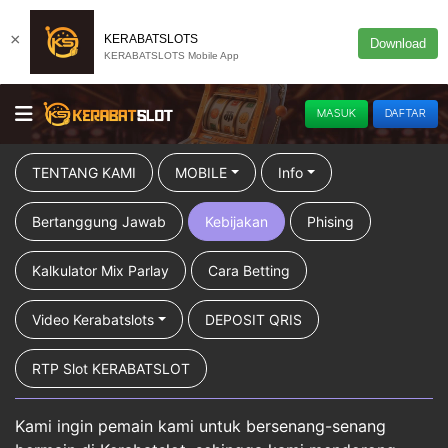
×
KERABATSLOTS
Download
KERABATSLOTS Mobile App
MASUK
DAFTAR
TENTANG KAMI
MOBILE
Info
Bertanggung Jawab
Kebijakan
Phising
Kalkulator Mix Parlay
Cara Betting
Video Kerabatslots
DEPOSIT QRIS
RTP Slot KERABATSLOT
Kami ingin pemain kami untuk bersenang-senang