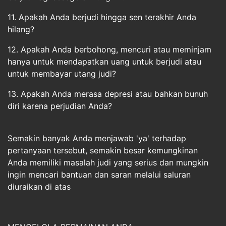
11. Apakah Anda berjudi hingga sen terakhir Anda
hilang?
12. Apakah Anda berbohong, mencuri atau meminjam
hanya untuk mendapatkan uang untuk berjudi atau
untuk membayar utang judi?
13. Apakah Anda merasa depresi atau bahkan bunuh
diri karena perjudian Anda?
Semakin banyak Anda menjawab 'ya' terhadap
pertanyaan tersebut, semakin besar kemungkinan
Anda memiliki masalah judi yang serius dan mungkin
ingin mencari bantuan dan saran melalui saluran
diuraikan di atas