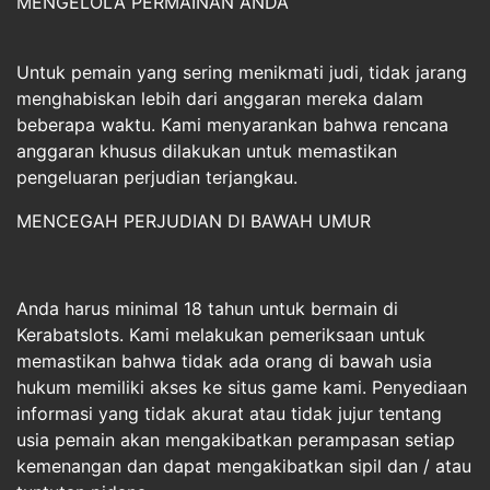
MENGELOLA PERMAINAN ANDA
Untuk pemain yang sering menikmati judi, tidak jarang
menghabiskan lebih dari anggaran mereka dalam
beberapa waktu. Kami menyarankan bahwa rencana
anggaran khusus dilakukan untuk memastikan
pengeluaran perjudian terjangkau.
MENCEGAH PERJUDIAN DI BAWAH UMUR
Anda harus minimal 18 tahun untuk bermain di
Kerabatslots. Kami melakukan pemeriksaan untuk
memastikan bahwa tidak ada orang di bawah usia
hukum memiliki akses ke situs game kami. Penyediaan
informasi yang tidak akurat atau tidak jujur tentang
usia pemain akan mengakibatkan perampasan setiap
kemenangan dan dapat mengakibatkan sipil dan / atau