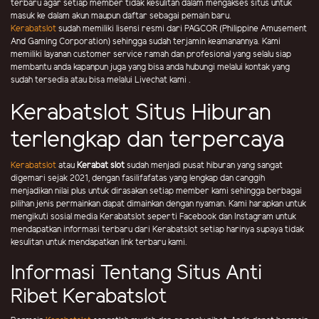
terbaru agar setiap member tidak kesulitan dalam mengakses situs untuk
masuk ke dalam akun maupun daftar sebagai pemain baru.
Kerabatslot
sudah memiliki lisensi resmi dari PAGCOR (Philippine Amusement
And Gaming Corporation) sehingga sudah terjamin keamanannya. Kami
memiliki layanan customer service ramah dan profesional yang selalu siap
membantu anda kapanpun juga yang bisa anda hubungi melalui kontak yang
sudah tersedia atau bisa melalui Livechat kami .
Kerabatslot Situs Hiburan
terlengkap dan terpercaya
Kerabatslot
atau
Kerabat slot
sudah menjadi pusat hiburan yang sangat
digemari sejak 2021, dengan fasilifafatas yang lengkap dan canggih
menjadikan nilai plus untuk dirasakan setiap member kami sehingga berbagai
pilihan jenis permainkan dapat dimainkan dengan nyaman. Kami harapkan untuk
mengikuti sosial media Kerabatslot seperti Facebook dan Instagram untuk
mendapatkan informasi terbaru dari Kerabatslot setiap harinya supaya tidak
kesulitan untuk mendapatkan link terbaru kami.
Informasi Tentang Situs Anti
Ribet Kerabatslot