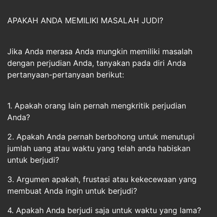
APAKAH ANDA MEMILIKI MASALAH JUDI?
Jika Anda merasa Anda mungkin memiliki masalah
dengan perjudian Anda, tanyakan pada diri Anda
pertanyaan-pertanyaan berikut:
1. Apakah orang lain pernah mengkritik perjudian
Anda?
2. Apakah Anda pernah berbohong untuk menutupi
jumlah uang atau waktu yang telah anda habiskan
untuk berjudi?
3. Argumen apakah, frustasi atau kekecewaan yang
membuat Anda ingin untuk berjudi?
4. Apakah Anda berjudi saja untuk waktu yang lama?