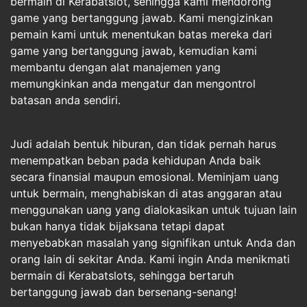
bermain di Kerabatslot, sehingga kami mendorong
game yang bertanggung jawab. Kami mengizinkan
pemain kami untuk menentukan batas mereka dari
game yang bertanggung jawab, kemudian kami
membantu dengan alat manajemen yang
memungkinkan anda mengatur dan mengontrol
batasan anda sendiri.
Judi adalah bentuk hiburan, dan tidak pernah harus
menempatkan beban pada kehidupan Anda baik
secara finansial maupun emosional. Meminjam uang
untuk bermain, menghabiskan di atas anggaran atau
menggunakan uang yang dialokasikan untuk tujuan lain
bukan hanya tidak bijaksana tetapi dapat
menyebabkan masalah yang signifikan untuk Anda dan
orang lain di sekitar Anda. Kami ingin Anda menikmati
bermain di Kerabatslots, sehingga bertaruh
bertanggung jawab dan bersenang-senang!